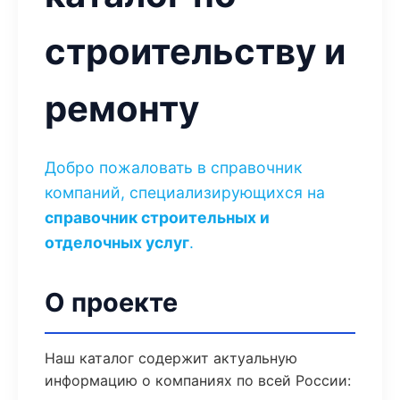
строительству и
ремонту
Добро пожаловать в справочник
компаний, специализирующихся на
справочник строительных и
отделочных услуг
.
О проекте
Наш каталог содержит актуальную
информацию о компаниях по всей России: