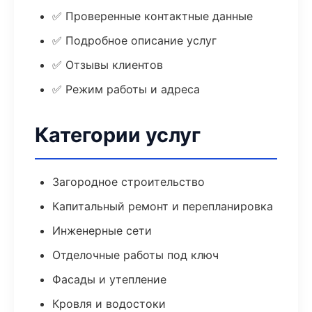
✅ Проверенные контактные данные
✅ Подробное описание услуг
✅ Отзывы клиентов
✅ Режим работы и адреса
Категории услуг
Загородное строительство
Капитальный ремонт и перепланировка
Инженерные сети
Отделочные работы под ключ
Фасады и утепление
Кровля и водостоки