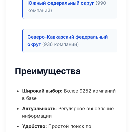
Южный федеральный округ
(990
компаний)
Северо-Кавказский федеральный
округ
(936 компаний)
Преимущества
Широкий выбор:
Более 9252 компаний
в базе
Актуальность:
Регулярное обновление
информации
Удобство:
Простой поиск по