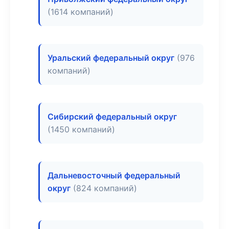
(1614 компаний)
Уральский федеральный округ
(976
компаний)
Сибирский федеральный округ
(1450 компаний)
Дальневосточный федеральный
округ
(824 компаний)