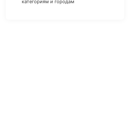
категориям и городам