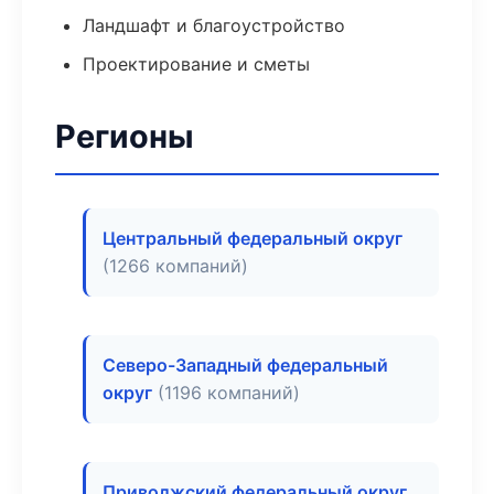
Ландшафт и благоустройство
Проектирование и сметы
Регионы
Центральный федеральный округ
(1266 компаний)
Северо-Западный федеральный
округ
(1196 компаний)
Приволжский федеральный округ