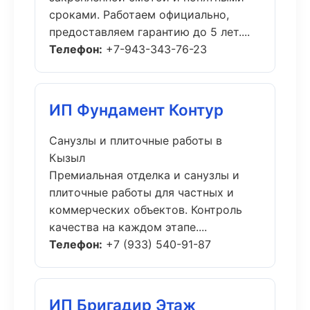
сроками. Работаем официально,
предоставляем гарантию до 5 лет....
Телефон:
+7-943-343-76-23
ИП Фундамент Контур
Санузлы и плиточные работы в
Кызыл
Премиальная отделка и санузлы и
плиточные работы для частных и
коммерческих объектов. Контроль
качества на каждом этапе....
Телефон:
+7 (933) 540-91-87
ИП Бригадир Этаж