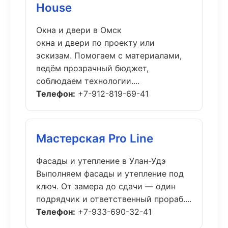
House
Окна и двери в Омск
окна и двери по проекту или
эскизам. Помогаем с материалами,
ведём прозрачный бюджет,
соблюдаем технологии....
Телефон:
+7-912-819-69-41
Мастерская Pro Line
Фасады и утепление в Улан-Удэ
Выполняем фасады и утепление под
ключ. От замера до сдачи — один
подрядчик и ответственный прораб....
Телефон:
+7-933-690-32-41