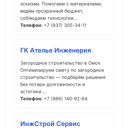
эскизам. Помогаем с материалами,
ведём прозрачный бюджет,
соблюдаем технологии....
Телефон:
+7 (937) 305-34-11
ГК Ателье Инженерия
Загородное строительство в Омск
Оптимизируем смету по загородное
строительство — подберём решения
без потери долговечности и
эстетики....
Телефон:
+7 (986) 140-92-64
ИнжСтрой Сервис