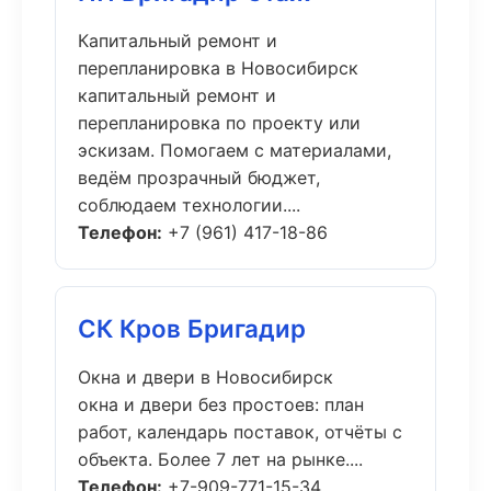
Капитальный ремонт и
перепланировка в Новосибирск
капитальный ремонт и
перепланировка по проекту или
эскизам. Помогаем с материалами,
ведём прозрачный бюджет,
соблюдаем технологии....
Телефон:
+7 (961) 417-18-86
СК Кров Бригадир
Окна и двери в Новосибирск
окна и двери без простоев: план
работ, календарь поставок, отчёты с
объекта. Более 7 лет на рынке....
Телефон:
+7-909-771-15-34