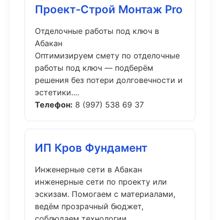
Проект-Строй Монтаж Pro
Отделочные работы под ключ в
Абакан
Оптимизируем смету по отделочные
работы под ключ — подберём
решения без потери долговечности и
эстетики....
Телефон:
8 (997) 538 69 37
ИП Кров Фундамент
Инженерные сети в Абакан
инженерные сети по проекту или
эскизам. Помогаем с материалами,
ведём прозрачный бюджет,
соблюдаем технологии....