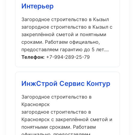
Интерьер
Загородное строительство в Кызыл
загородное строительство в Кызыл с
закреплённой сметой и понятными
сроками. Работаем официально,
предоставляем гарантию до 5 лет....
Телефон:
+7-994-289-25-79
ИнжСтрой Сервис Контур
Загородное строительство в
Красноярск
загородное строительство в
Красноярск с закреплённой сметой и
понятными сроками. Работаем
официально, предоставляем