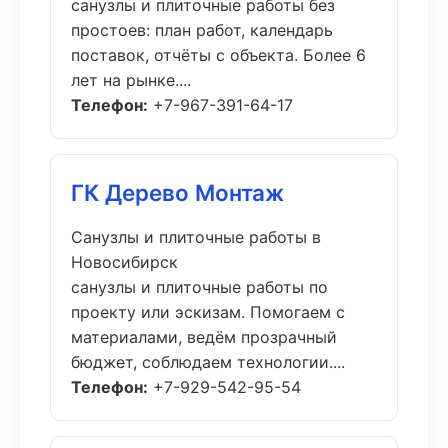
санузлы и плиточные работы без
простоев: план работ, календарь
поставок, отчёты с объекта. Более 6
лет на рынке....
Телефон:
+7-967-391-64-17
ГК Дерево Монтаж
Санузлы и плиточные работы в
Новосибирск
санузлы и плиточные работы по
проекту или эскизам. Помогаем с
материалами, ведём прозрачный
бюджет, соблюдаем технологии....
Телефон:
+7-929-542-95-54