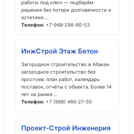
работы под ключ — подберём
решения без потери долговечности и
эстетики....
Телефон:
+7-948-298-90-53
ИнжСтрой Этаж Бетон
Загородное строительство в Абакан
загородное строительство без
простоев: план работ, календарь
поставок, отчёты с объекта. Более 14
лет на рынке....
Телефон:
+7 (998) 466-27-50
Проект-Строй Инженерия