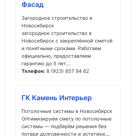
Фасад
Загородное строительство в
Новосибирск
загородное строительство в
Новосибирск с закреплённой сметой
и понятными сроками. Работаем
официально, предоставляем
гарантию до 5 лет....
Телефон:
8 (923) 857 94 62
ГК Камень Интерьер
Потолочные системы в Новосибирск
Оптимизируем смету по потолочные
системы — подберём решения без
потери долговечности и эстетики....