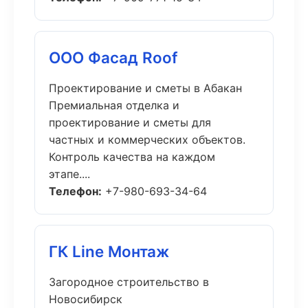
ООО Фасад Roof
Проектирование и сметы в Абакан
Премиальная отделка и
проектирование и сметы для
частных и коммерческих объектов.
Контроль качества на каждом
этапе....
Телефон:
+7-980-693-34-64
ГК Line Монтаж
Загородное строительство в
Новосибирск