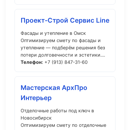
Проект-Строй Сервис Line
Фасады и утепление в Омск
Оптимизируем смету по фасады и
утепление — подберём решения без
потери долговечности и эстетики....
Телефон:
+7 (913) 847-31-60
Мастерская АрхПро
Интерьер
Отделочные работы под ключ в
Новосибирск
Оптимизируем смету по отделочные