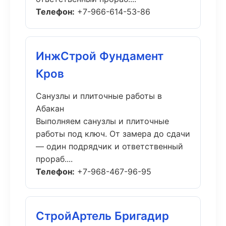
Телефон:
+7-966-614-53-86
ИнжСтрой Фундамент
Кров
Санузлы и плиточные работы в
Абакан
Выполняем санузлы и плиточные
работы под ключ. От замера до сдачи
— один подрядчик и ответственный
прораб....
Телефон:
+7-968-467-96-95
СтройАртель Бригадир