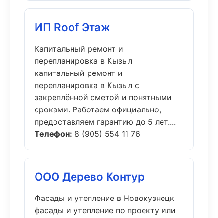
ИП Roof Этаж
Капитальный ремонт и
перепланировка в Кызыл
капитальный ремонт и
перепланировка в Кызыл с
закреплённой сметой и понятными
сроками. Работаем официально,
предоставляем гарантию до 5 лет....
Телефон:
8 (905) 554 11 76
ООО Дерево Контур
Фасады и утепление в Новокузнецк
фасады и утепление по проекту или