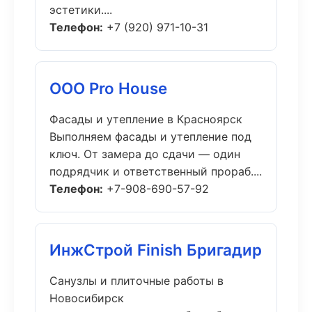
эстетики....
Телефон:
+7 (920) 971-10-31
ООО Pro House
Фасады и утепление в Красноярск
Выполняем фасады и утепление под
ключ. От замера до сдачи — один
подрядчик и ответственный прораб....
Телефон:
+7-908-690-57-92
ИнжСтрой Finish Бригадир
Санузлы и плиточные работы в
Новосибирск