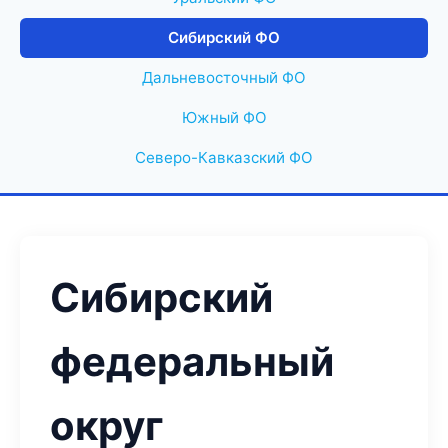
Сибирский ФО
Дальневосточный ФО
Южный ФО
Северо-Кавказский ФО
Сибирский
федеральный
округ