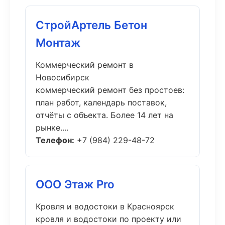
СтройАртель Бетон
Монтаж
Коммерческий ремонт в
Новосибирск
коммерческий ремонт без простоев:
план работ, календарь поставок,
отчёты с объекта. Более 14 лет на
рынке....
Телефон:
+7 (984) 229-48-72
ООО Этаж Pro
Кровля и водостоки в Красноярск
кровля и водостоки по проекту или