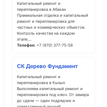
Капитальный ремонт и
перепланировка в Абакан
Премиальная отделка и капитальный
ремонт и перепланировка для
частных и коммерческих объектов.
Контроль качества на каждом
этапе....
Телефон:
+7 (970) 377-75-58
СК Дерево Фундамент
Капитальный ремонт и
перепланировка в Кызыл
Выполняем капитальный ремонт и
перепланировка под ключ. От замера
до сдачи — один подрядчик и
ответственный прораб....