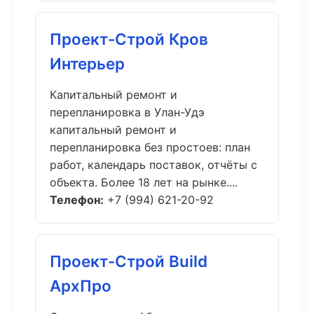
Проект-Строй Кров
Интерьер
Капитальный ремонт и
перепланировка в Улан-Удэ
капитальный ремонт и
перепланировка без простоев: план
работ, календарь поставок, отчёты с
объекта. Более 18 лет на рынке....
Телефон:
+7 (994) 621-20-92
Проект-Строй Build
АрхПро