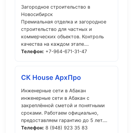
Загородное строительство в
Новосибирск
Премиальная отделка и загородное
строительство для частных и
коммерческих объектов. Контроль
качества на каждом этапе....
Телефон:
+7-964-671-31-47
СК House АрхПро
Инженерные сети в Абакан
инженерные сети в Абакан с
закреплённой сметой и понятными
сроками. Работаем официально,
предоставляем гарантию до 5 лет....
Телефон:
8 (948) 923 35 83