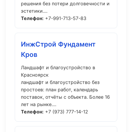
решения без потери долговечности и
эстетики....
Телефон:
+7-991-713-57-83
ИнжСтрой Фундамент
Кров
Ландшафт и благоустройство в
Красноярск
ландшафт и благоустройство без
простоев: план работ, календарь
поставок, отчёты с объекта. Более 16
лет на рынке....
Телефон:
+7 (973) 777-14-12