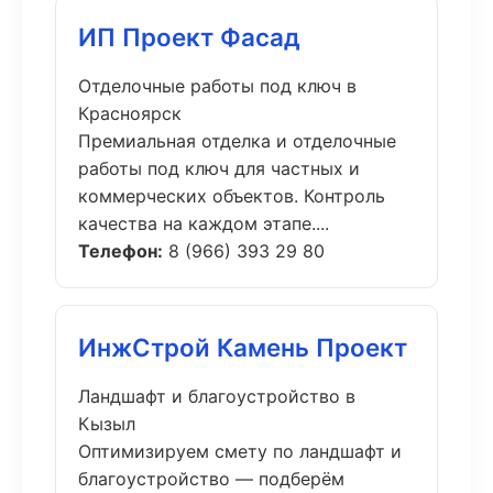
ИП Проект Фасад
Отделочные работы под ключ в
Красноярск
Премиальная отделка и отделочные
работы под ключ для частных и
коммерческих объектов. Контроль
качества на каждом этапе....
Телефон:
8 (966) 393 29 80
ИнжСтрой Камень Проект
Ландшафт и благоустройство в
Кызыл
Оптимизируем смету по ландшафт и
благоустройство — подберём