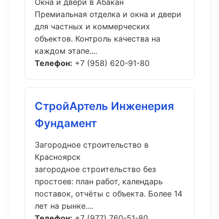
Окна и двери в Абакан
Премиальная отделка и окна и двери
для частных и коммерческих
объектов. Контроль качества на
каждом этапе....
Телефон:
+7 (958) 620-91-80
СтройАртель Инженерия
Фундамент
Загородное строительство в
Красноярск
загородное строительство без
простоев: план работ, календарь
поставок, отчёты с объекта. Более 14
лет на рынке....
Телефон:
+7 (977) 760-51-80