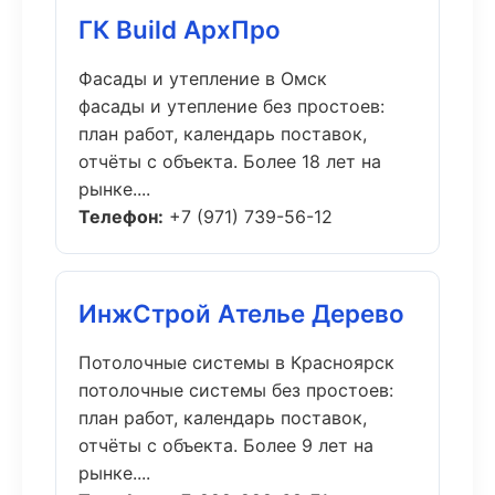
ГК Build АрхПро
Фасады и утепление в Омск
фасады и утепление без простоев:
план работ, календарь поставок,
отчёты с объекта. Более 18 лет на
рынке....
Телефон:
+7 (971) 739-56-12
ИнжСтрой Ателье Дерево
Потолочные системы в Красноярск
потолочные системы без простоев:
план работ, календарь поставок,
отчёты с объекта. Более 9 лет на
рынке....