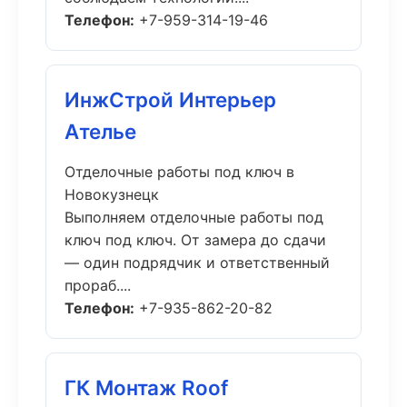
Телефон:
+7-959-314-19-46
ИнжСтрой Интерьер
Ателье
Отделочные работы под ключ в
Новокузнецк
Выполняем отделочные работы под
ключ под ключ. От замера до сдачи
— один подрядчик и ответственный
прораб....
Телефон:
+7-935-862-20-82
ГК Монтаж Roof