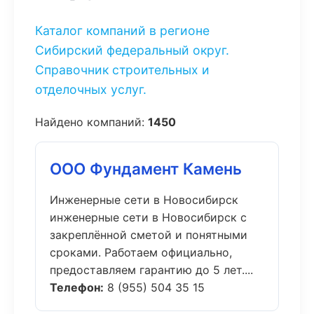
Каталог компаний в регионе
Сибирский федеральный округ.
Справочник строительных и
отделочных услуг.
Найдено компаний:
1450
ООО Фундамент Камень
Инженерные сети в Новосибирск
инженерные сети в Новосибирск с
закреплённой сметой и понятными
сроками. Работаем официально,
предоставляем гарантию до 5 лет....
Телефон:
8 (955) 504 35 15