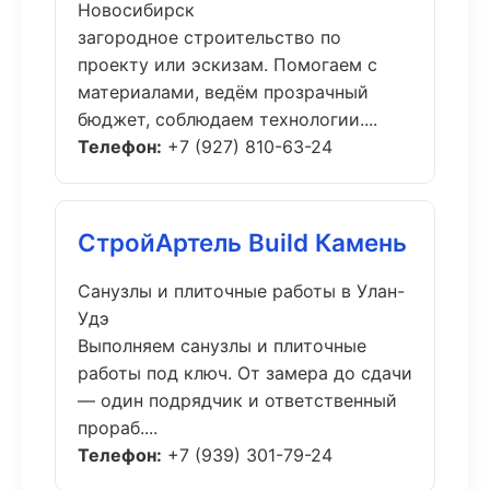
Новосибирск
загородное строительство по
проекту или эскизам. Помогаем с
материалами, ведём прозрачный
бюджет, соблюдаем технологии....
Телефон:
+7 (927) 810-63-24
СтройАртель Build Камень
Санузлы и плиточные работы в Улан-
Удэ
Выполняем санузлы и плиточные
работы под ключ. От замера до сдачи
— один подрядчик и ответственный
прораб....
Телефон:
+7 (939) 301-79-24