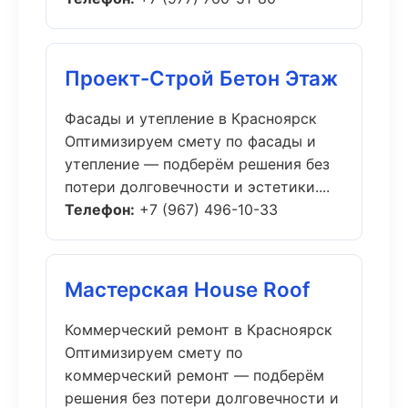
Проект-Строй Бетон Этаж
Фасады и утепление в Красноярск
Оптимизируем смету по фасады и
утепление — подберём решения без
потери долговечности и эстетики....
Телефон:
+7 (967) 496-10-33
Мастерская House Roof
Коммерческий ремонт в Красноярск
Оптимизируем смету по
коммерческий ремонт — подберём
решения без потери долговечности и