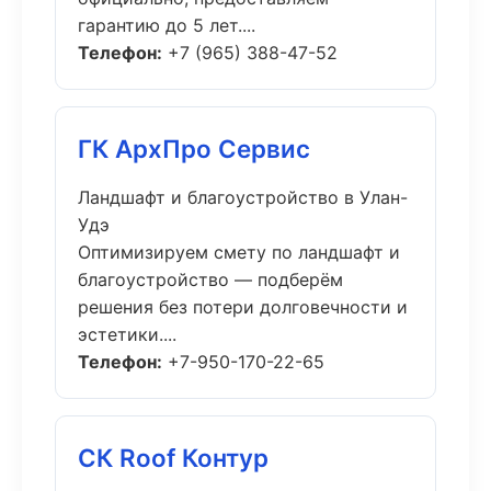
гарантию до 5 лет....
Телефон:
+7 (965) 388-47-52
ГК АрхПро Сервис
Ландшафт и благоустройство в Улан-
Удэ
Оптимизируем смету по ландшафт и
благоустройство — подберём
решения без потери долговечности и
эстетики....
Телефон:
+7-950-170-22-65
СК Roof Контур