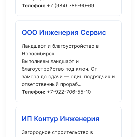
Телефон:
+7 (984) 789-90-69
ООО Инженерия Сервис
Ландшафт и благоустройство в
Новосибирск
Выполняем ландшафт и
благоустройство под ключ. От
замера до сдачи — один подрядчик и
ответственный прораб....
Телефон:
+7-922-706-55-10
ИП Контур Инженерия
Загородное строительство в