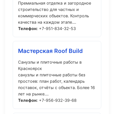
Премиальная отделка и загородное
строительство для частных и
коммерческих объектов. Контроль
качества на каждом этапе....
Телефон:
+7-951-834-32-53
Мастерская Roof Build
Санузлы и плиточные работы в
Красноярск
санузлы и плиточные работы без
простоев: план работ, календарь
поставок, отчёты с объекта. Более 16
лет на рынке....
Телефон:
+7-956-932-39-68