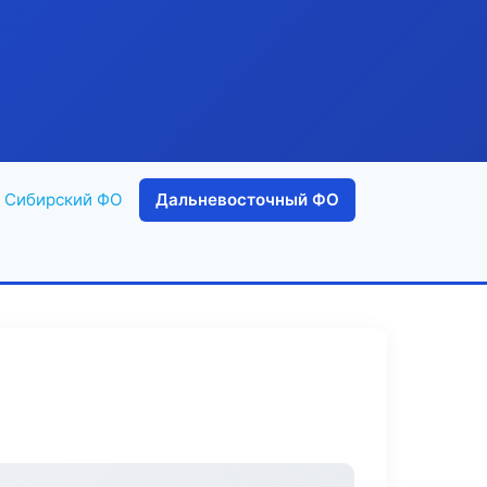
Сибирский ФО
Дальневосточный ФО