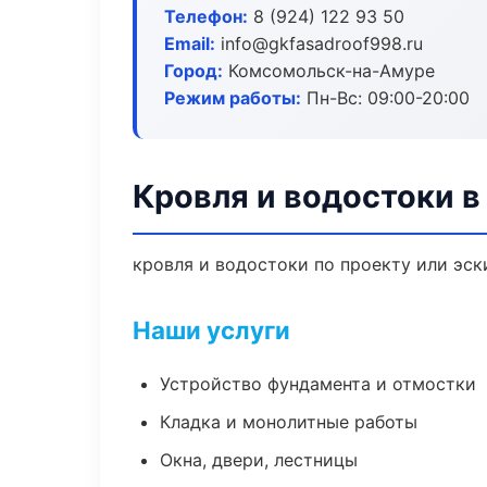
Телефон:
8 (924) 122 93 50
Email:
info@gkfasadroof998.ru
Город:
Комсомольск-на-Амуре
Режим работы:
Пн-Вс: 09:00-20:00
Кровля и водостоки 
кровля и водостоки по проекту или эс
Наши услуги
Устройство фундамента и отмостки
Кладка и монолитные работы
Окна, двери, лестницы