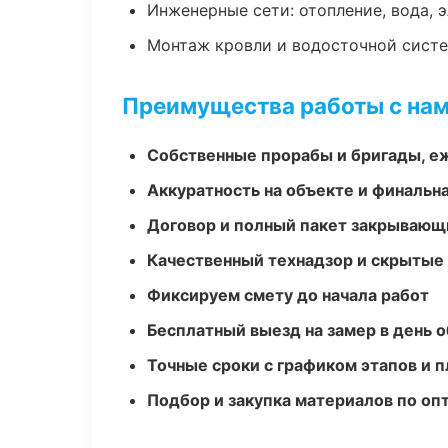
Инженерные сети: отопление, вода, 
Монтаж кровли и водосточной сист
Преимущества работы с на
Собственные прорабы и бригады, е
Аккуратность на объекте и финальн
Договор и полный пакет закрывающ
Качественный технадзор и скрытые
Фиксируем смету до начала работ
Бесплатный выезд на замер в день 
Точные сроки с графиком этапов и 
Подбор и закупка материалов по о