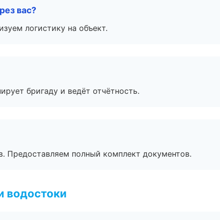
рез вас?
изуем логистику на объект.
ирует бригаду и ведёт отчётность.
в. Предоставляем полный комплект документов.
и водостоки