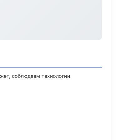
жет, соблюдаем технологии.