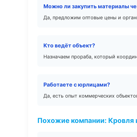
Можно ли закупить материалы че
Да, предложим оптовые цены и орган
Кто ведёт объект?
Назначаем прораба, который координ
Работаете с юрлицами?
Да, есть опыт коммерческих объекто
Похожие компании: Кровля 