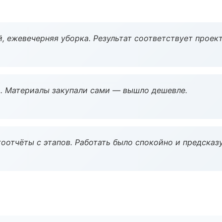
, ежевечерняя уборка. Результат соответствует проект
. Материалы закупали сами — вышло дешевле.
оотчёты с этапов. Работать было спокойно и предсказ