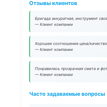
Отзывы клиентов
Бригада аккуратная, инструмент свой
— Клиент компании
Хорошее соотношение цена/качество
— Клиент компании
Понравилась прозрачная смета и фот
— Клиент компании
Часто задаваемые вопросы