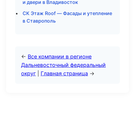
и двери в Владивосток
СК Этаж Roof — Фасады и утепление
в Ставрополь
←
Все компании в регионе
Дальневосточный федеральный
округ
|
Главная страница
→