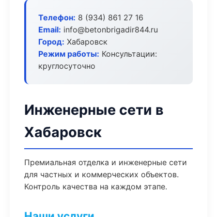
Телефон:
8 (934) 861 27 16
Email:
info@betonbrigadir844.ru
Город:
Хабаровск
Режим работы:
Консультации:
круглосуточно
Инженерные сети в
Хабаровск
Премиальная отделка и инженерные сети
для частных и коммерческих объектов.
Контроль качества на каждом этапе.
Наши услуги