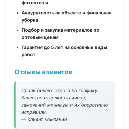
фотоэтапы
Аккуратность на объекте и финальная
уборка
Подбор и закупка материалов по
оптовым ценам
Гарантия до 5 лет на основные виды
работ
Отзывы клиентов
Сдали объект строго по графику.
Качество отделки отличное,
замечаний минимум и их оперативно
исправили.
— Клиент компании