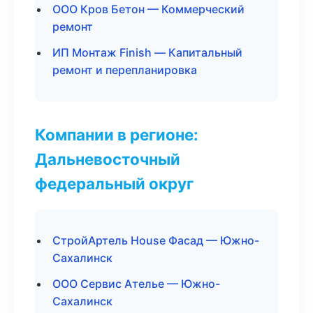
ООО Кров Бетон — Коммерческий
ремонт
ИП Монтаж Finish — Капитальный
ремонт и перепланировка
Компании в регионе:
Дальневосточный
федеральный округ
СтройАртель House Фасад — Южно-
Сахалинск
ООО Сервис Ателье — Южно-
Сахалинск