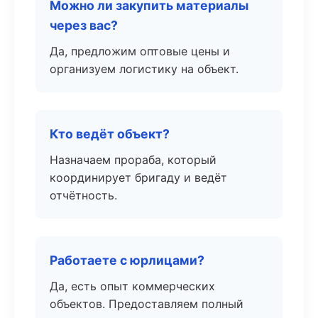
Можно ли закупить материалы
через вас?
Да, предложим оптовые цены и
организуем логистику на объект.
Кто ведёт объект?
Назначаем прораба, который
координирует бригаду и ведёт
отчётность.
Работаете с юрлицами?
Да, есть опыт коммерческих
объектов. Предоставляем полный