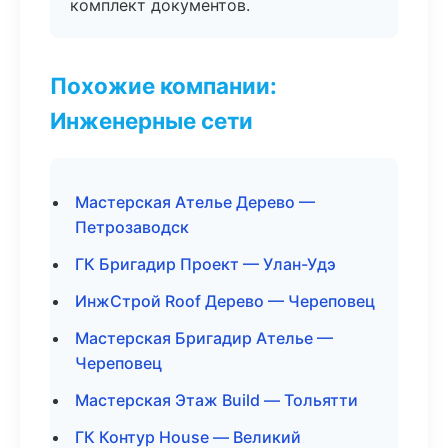
комплект документов.
Похожие компании:
Инженерные сети
Мастерская Ателье Дерево —
Петрозаводск
ГК Бригадир Проект — Улан-Удэ
ИнжСтрой Roof Дерево — Череповец
Мастерская Бригадир Ателье —
Череповец
Мастерская Этаж Build — Тольятти
ГК Контур House — Великий