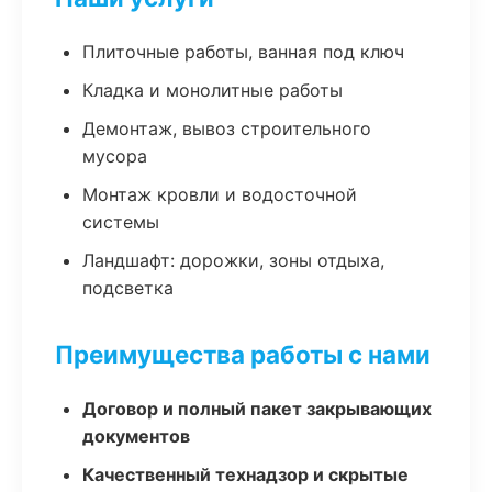
Плиточные работы, ванная под ключ
Кладка и монолитные работы
Демонтаж, вывоз строительного
мусора
Монтаж кровли и водосточной
системы
Ландшафт: дорожки, зоны отдыха,
подсветка
Преимущества работы с нами
Договор и полный пакет закрывающих
документов
Качественный технадзор и скрытые