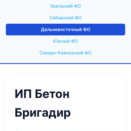
Уральский ФО
Сибирский ФО
Дальневосточный ФО
Южный ФО
Северо-Кавказский ФО
ИП Бетон
Бригадир