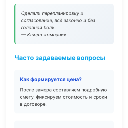
Сделали перепланировку и
согласование, всё законно и без
головной боли.
— Клиент компании
Часто задаваемые вопросы
Как формируется цена?
После замера составляем подробную
смету, фиксируем стоимость и сроки
в договоре.