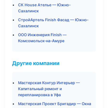
СК House Ателье — Южно-
Сахалинск
СтройАртель Finish Фасад — Южно-
Сахалинск
ООО Инженерия Finish —
Комсомольск-на-Амуре
Другие компании
Мастерская Контур Интерьер —
Капитальный ремонт и
перепланировка в Уфа
Мастерская Проект Бригадир — Окна