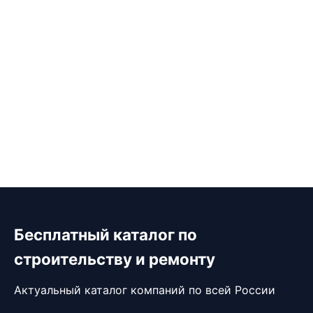
Бесплатный каталог по
строительству и ремонту
Актуальный каталог компаний по всей России