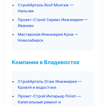
СтройАртель Roof Монтаж —
Нальчик
Проект-Строй Сервис Инженерия —
Иваново
Мастерская Инженерия Кров —
Новосибирск
Компании в Владивосток
СтройАртель Этаж Инженерия —
Кровля и водостоки
Проект-Строй Интерьер Finish —
Капитальный ремонт и