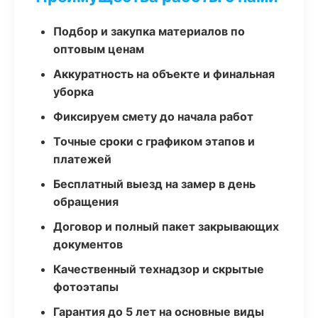
Подбор и закупка материалов по
оптовым ценам
Аккуратность на объекте и финальная
уборка
Фиксируем смету до начала работ
Точные сроки с графиком этапов и
платежей
Бесплатный выезд на замер в день
обращения
Договор и полный пакет закрывающих
документов
Качественный технадзор и скрытые
фотоэтапы
Гарантия до 5 лет на основные виды