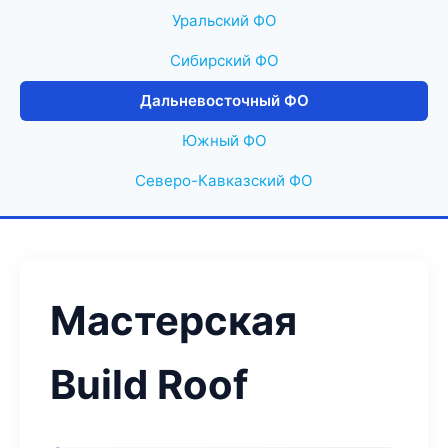
Уральский ФО
Сибирский ФО
Дальневосточный ФО
Южный ФО
Северо-Кавказский ФО
Мастерская
Build Roof