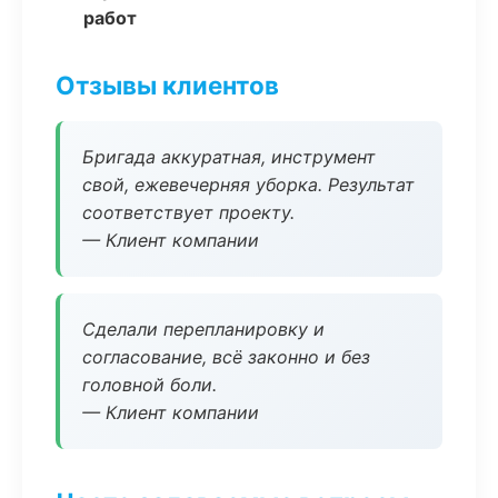
работ
Отзывы клиентов
Бригада аккуратная, инструмент
свой, ежевечерняя уборка. Результат
соответствует проекту.
— Клиент компании
Сделали перепланировку и
согласование, всё законно и без
головной боли.
— Клиент компании