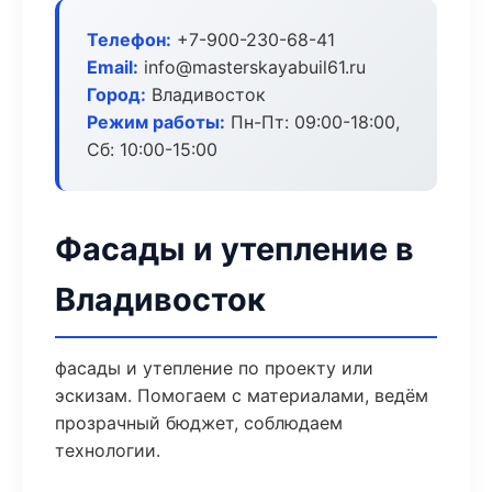
Телефон:
+7-900-230-68-41
Email:
info@masterskayabuil61.ru
Город:
Владивосток
Режим работы:
Пн-Пт: 09:00-18:00,
Сб: 10:00-15:00
Фасады и утепление в
Владивосток
фасады и утепление по проекту или
эскизам. Помогаем с материалами, ведём
прозрачный бюджет, соблюдаем
технологии.