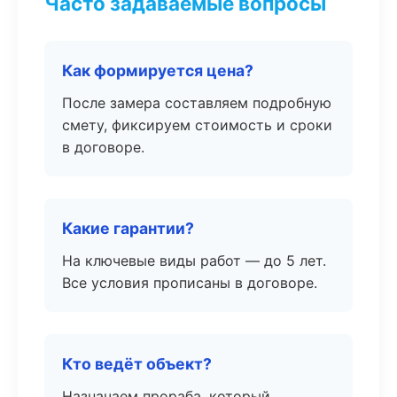
Часто задаваемые вопросы
Как формируется цена?
После замера составляем подробную
смету, фиксируем стоимость и сроки
в договоре.
Какие гарантии?
На ключевые виды работ — до 5 лет.
Все условия прописаны в договоре.
Кто ведёт объект?
Назначаем прораба, который