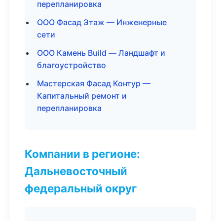
перепланировка
ООО Фасад Этаж — Инженерные
сети
ООО Камень Build — Ландшафт и
благоустройство
Мастерская Фасад Контур —
Капитальный ремонт и
перепланировка
Компании в регионе:
Дальневосточный
федеральный округ