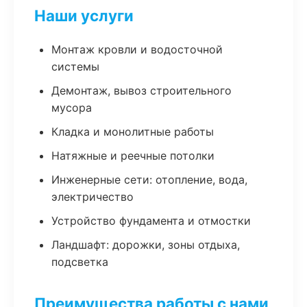
Наши услуги
Монтаж кровли и водосточной
системы
Демонтаж, вывоз строительного
мусора
Кладка и монолитные работы
Натяжные и реечные потолки
Инженерные сети: отопление, вода,
электричество
Устройство фундамента и отмостки
Ландшафт: дорожки, зоны отдыха,
подсветка
Преимущества работы с нами