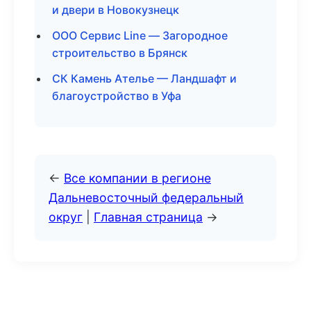
и двери в Новокузнецк
ООО Сервис Line — Загородное
строительство в Брянск
СК Камень Ателье — Ландшафт и
благоустройство в Уфа
←
Все компании в регионе
Дальневосточный федеральный
округ
|
Главная страница
→