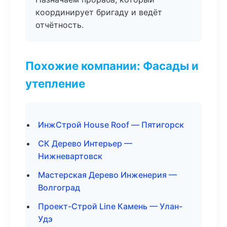
координирует бригаду и ведёт
отчётность.
Похожие компании: Фасады и
утепление
ИнжСтрой House Roof — Пятигорск
СК Дерево Интерьер —
Нижневартовск
Мастерская Дерево Инженерия —
Волгоград
Проект-Строй Line Камень — Улан-
Удэ