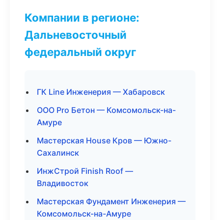
Компании в регионе:
Дальневосточный
федеральный округ
ГК Line Инженерия — Хабаровск
ООО Pro Бетон — Комсомольск-на-
Амуре
Мастерская House Кров — Южно-
Сахалинск
ИнжСтрой Finish Roof —
Владивосток
Мастерская Фундамент Инженерия —
Комсомольск-на-Амуре