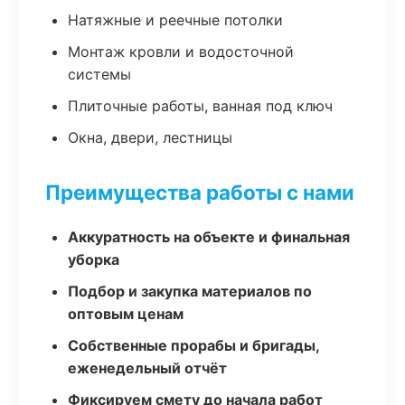
Натяжные и реечные потолки
Монтаж кровли и водосточной
системы
Плиточные работы, ванная под ключ
Окна, двери, лестницы
Преимущества работы с нами
Аккуратность на объекте и финальная
уборка
Подбор и закупка материалов по
оптовым ценам
Собственные прорабы и бригады,
еженедельный отчёт
Фиксируем смету до начала работ