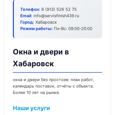
Телефон:
8 (913) 526 52 75
Email:
info@servisfinish439.ru
Город:
Хабаровск
Режим работы:
Пн-Вс: 09:00-20:00
Окна и двери в
Хабаровск
окна и двери без простоев: план работ,
календарь поставок, отчёты с объекта.
Более 10 лет на рынке.
Наши услуги