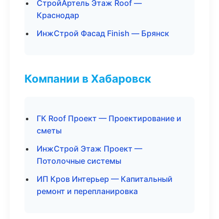
СтройАртель Этаж Roof —
Краснодар
ИнжСтрой Фасад Finish — Брянск
Компании в Хабаровск
ГК Roof Проект — Проектирование и
сметы
ИнжСтрой Этаж Проект —
Потолочные системы
ИП Кров Интерьер — Капитальный
ремонт и перепланировка