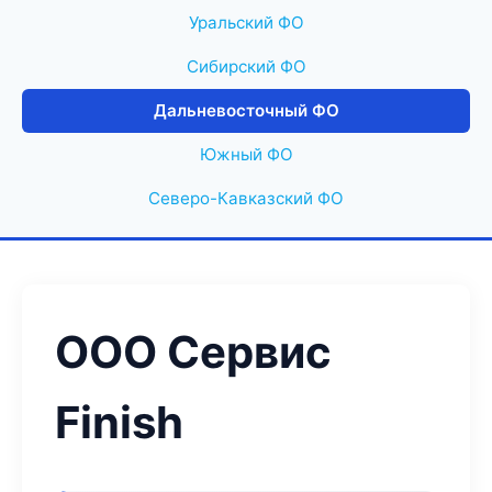
Уральский ФО
Сибирский ФО
Дальневосточный ФО
Южный ФО
Северо-Кавказский ФО
ООО Сервис
Finish