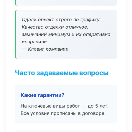
Сдали объект строго по графику.
Качество отделки отличное,
замечаний минимум и их оперативно
исправили.
— Клиент компании
Часто задаваемые вопросы
Какие гарантии?
На ключевые виды работ — до 5 лет.
Все условия прописаны в договоре.