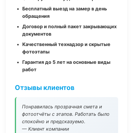
Бесплатный выезд на замер в день
обращения
Договор и полный пакет закрывающих
документов
Качественный технадзор и скрытые
фотоэтапы
Гарантия до 5 лет на основные виды
работ
Отзывы клиентов
Понравилась прозрачная смета и
фотоотчёты с этапов. Работать было
спокойно и предсказуемо.
— Клиент компании