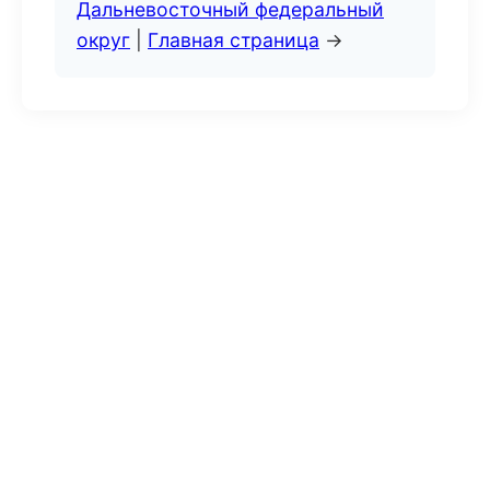
Дальневосточный федеральный
округ
|
Главная страница
→