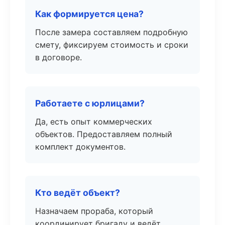
Как формируется цена?
После замера составляем подробную
смету, фиксируем стоимость и сроки
в договоре.
Работаете с юрлицами?
Да, есть опыт коммерческих
объектов. Предоставляем полный
комплект документов.
Кто ведёт объект?
Назначаем прораба, который
координирует бригаду и ведёт