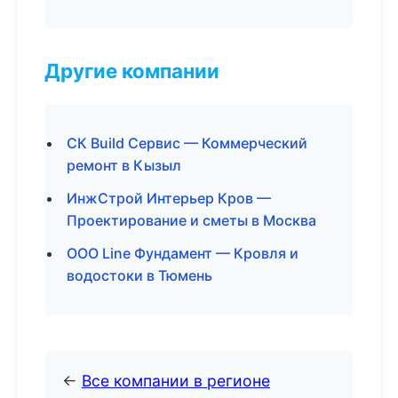
Другие компании
СК Build Сервис — Коммерческий
ремонт в Кызыл
ИнжСтрой Интерьер Кров —
Проектирование и сметы в Москва
ООО Line Фундамент — Кровля и
водостоки в Тюмень
←
Все компании в регионе