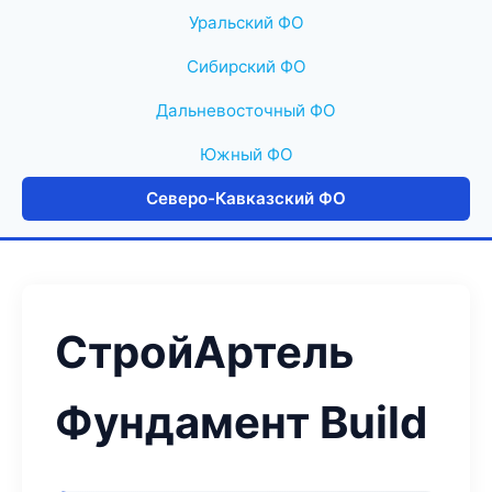
Уральский ФО
Сибирский ФО
Дальневосточный ФО
Южный ФО
Северо-Кавказский ФО
СтройАртель
Фундамент Build