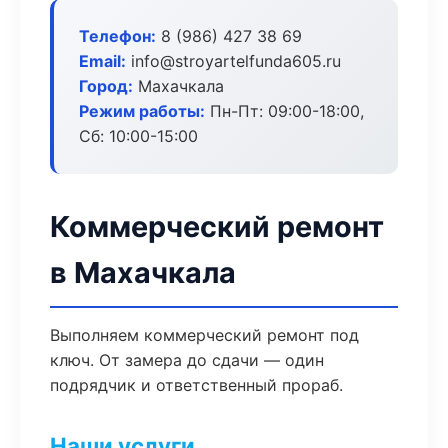
Телефон:
8 (986) 427 38 69
Email:
info@stroyartelfunda605.ru
Город:
Махачкала
Режим работы:
Пн-Пт: 09:00-18:00,
Сб: 10:00-15:00
Коммерческий ремонт
в Махачкала
Выполняем коммерческий ремонт под
ключ. От замера до сдачи — один
подрядчик и ответственный прораб.
Наши услуги