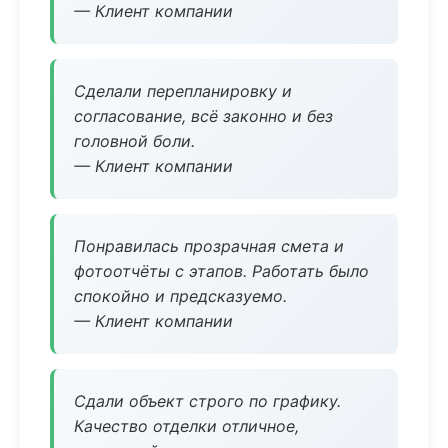
— Клиент компании
Сделали перепланировку и
согласование, всё законно и без
головной боли.
— Клиент компании
Понравилась прозрачная смета и
фотоотчёты с этапов. Работать было
спокойно и предсказуемо.
— Клиент компании
Сдали объект строго по графику.
Качество отделки отличное,