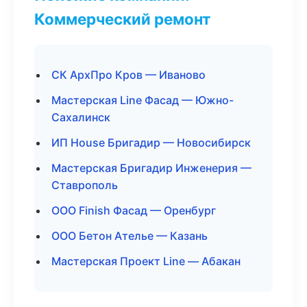
Коммерческий ремонт
СК АрхПро Кров — Иваново
Мастерская Line Фасад — Южно-
Сахалинск
ИП House Бригадир — Новосибирск
Мастерская Бригадир Инженерия —
Ставрополь
ООО Finish Фасад — Оренбург
ООО Бетон Ателье — Казань
Мастерская Проект Line — Абакан