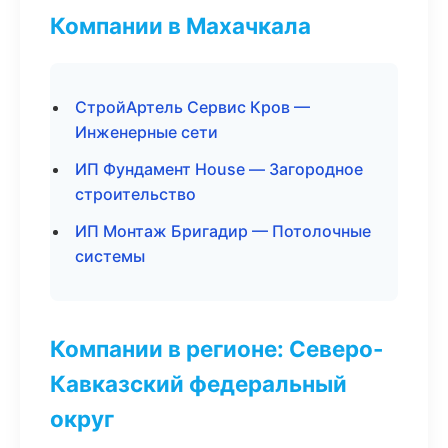
Компании в Махачкала
СтройАртель Сервис Кров —
Инженерные сети
ИП Фундамент House — Загородное
строительство
ИП Монтаж Бригадир — Потолочные
системы
Компании в регионе: Северо-
Кавказский федеральный
округ