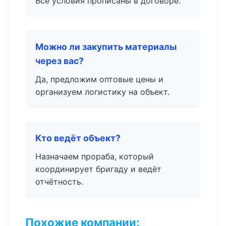
Все условия прописаны в договоре.
Можно ли закупить материалы
через вас?
Да, предложим оптовые цены и
организуем логистику на объект.
Кто ведёт объект?
Назначаем прораба, который
координирует бригаду и ведёт
отчётность.
Похожие компании: