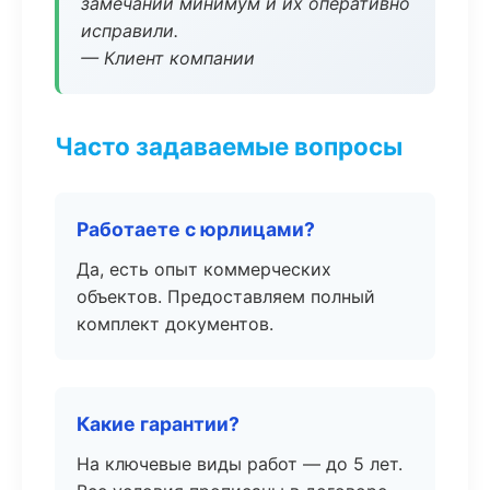
замечаний минимум и их оперативно
исправили.
— Клиент компании
Часто задаваемые вопросы
Работаете с юрлицами?
Да, есть опыт коммерческих
объектов. Предоставляем полный
комплект документов.
Какие гарантии?
На ключевые виды работ — до 5 лет.