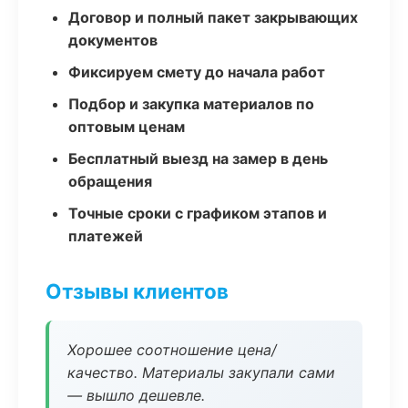
Договор и полный пакет закрывающих
документов
Фиксируем смету до начала работ
Подбор и закупка материалов по
оптовым ценам
Бесплатный выезд на замер в день
обращения
Точные сроки с графиком этапов и
платежей
Отзывы клиентов
Хорошее соотношение цена/
качество. Материалы закупали сами
— вышло дешевле.