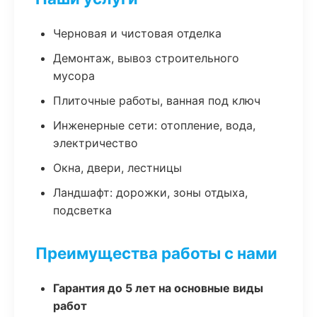
Черновая и чистовая отделка
Демонтаж, вывоз строительного
мусора
Плиточные работы, ванная под ключ
Инженерные сети: отопление, вода,
электричество
Окна, двери, лестницы
Ландшафт: дорожки, зоны отдыха,
подсветка
Преимущества работы с нами
Гарантия до 5 лет на основные виды
работ