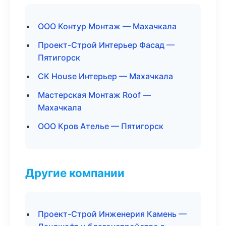
ООО Контур Монтаж — Махачкала
Проект-Строй Интерьер Фасад —
Пятигорск
СК House Интерьер — Махачкала
Мастерская Монтаж Roof —
Махачкала
ООО Кров Ателье — Пятигорск
Другие компании
Проект-Строй Инженерия Камень —