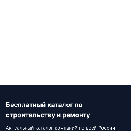
Бесплатный каталог по
строительству и ремонту
Актуальный каталог компаний по всей России