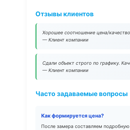
Отзывы клиентов
Хорошее соотношение цена/качество
— Клиент компании
Сдали объект строго по графику. Ка
— Клиент компании
Часто задаваемые вопросы
Как формируется цена?
После замера составляем подробную 