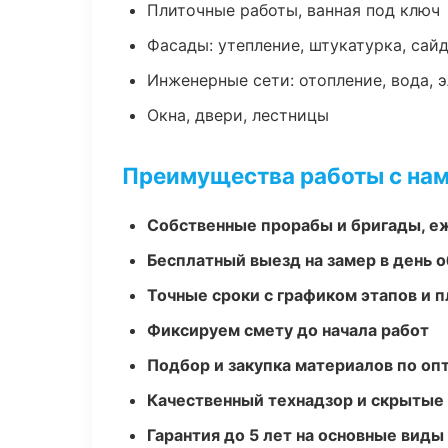
Плиточные работы, ванная под ключ
Фасады: утепление, штукатурка, сай
Инженерные сети: отопление, вода, 
Окна, двери, лестницы
Преимущества работы с на
Собственные прорабы и бригады, е
Бесплатный выезд на замер в день 
Точные сроки с графиком этапов и 
Фиксируем смету до начала работ
Подбор и закупка материалов по о
Качественный технадзор и скрытые
Гарантия до 5 лет на основные виды