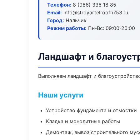
Телефон:
8 (986) 336 18 85
Email:
info@stroyartelroofh753.ru
Город:
Нальчик
Режим работы:
Пн-Вс: 09:00-20:00
Ландшафт и благоуст
Выполняем ландшафт и благоустройство
Наши услуги
Устройство фундамента и отмостки
Кладка и монолитные работы
Демонтаж, вывоз строительного мус