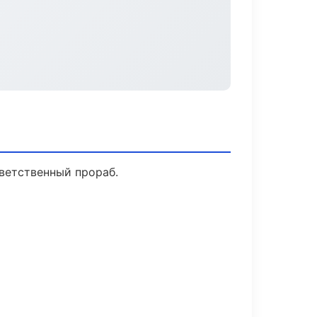
ветственный прораб.