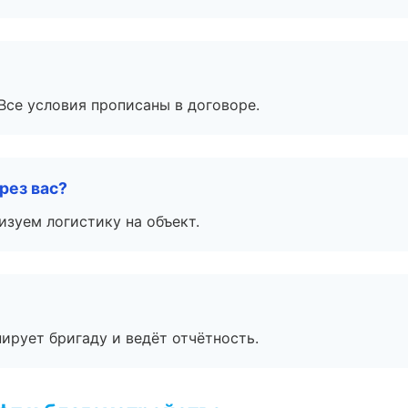
Все условия прописаны в договоре.
рез вас?
изуем логистику на объект.
ирует бригаду и ведёт отчётность.