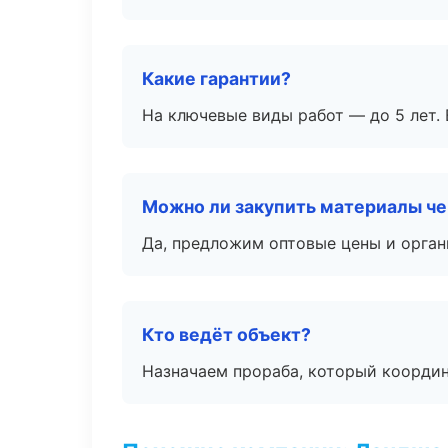
Какие гарантии?
На ключевые виды работ — до 5 лет. 
Можно ли закупить материалы че
Да, предложим оптовые цены и орган
Кто ведёт объект?
Назначаем прораба, который координ