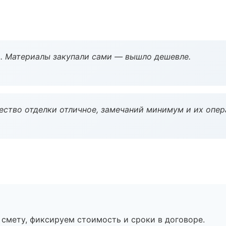
. Материалы закупали сами — вышло дешевле.
чество отделки отличное, замечаний минимум и их опер
смету, фиксируем стоимость и сроки в договоре.