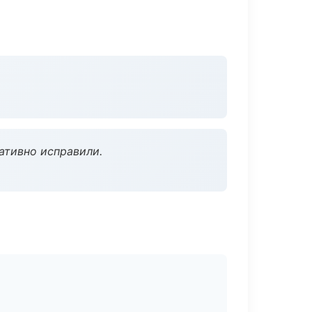
ативно исправили.