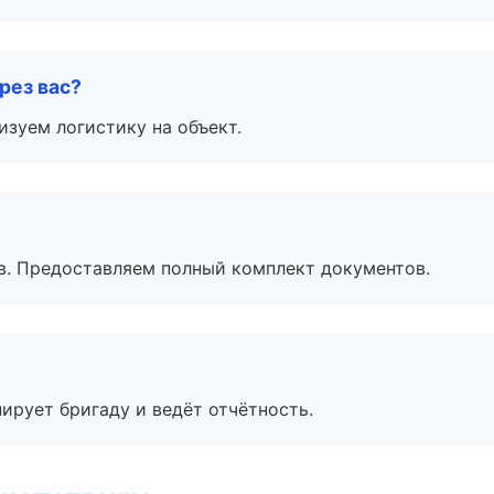
рез вас?
изуем логистику на объект.
в. Предоставляем полный комплект документов.
ирует бригаду и ведёт отчётность.