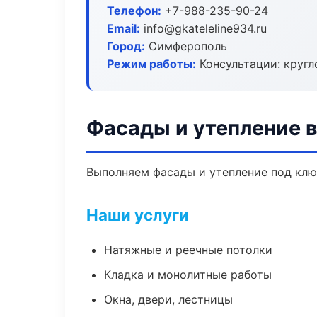
Телефон:
+7-988-235-90-24
Email:
info@gkateleline934.ru
Город:
Симферополь
Режим работы:
Консультации: кругл
Фасады и утепление 
Выполняем фасады и утепление под клю
Наши услуги
Натяжные и реечные потолки
Кладка и монолитные работы
Окна, двери, лестницы