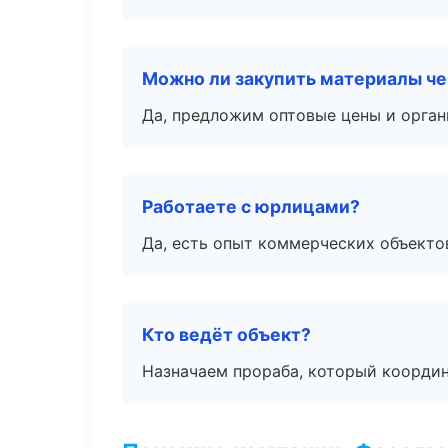
Можно ли закупить материалы че
Да, предложим оптовые цены и орган
Работаете с юрлицами?
Да, есть опыт коммерческих объекто
Кто ведёт объект?
Назначаем прораба, который координ