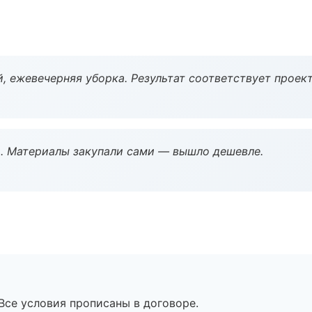
, ежевечерняя уборка. Результат соответствует проект
. Материалы закупали сами — вышло дешевле.
Все условия прописаны в договоре.