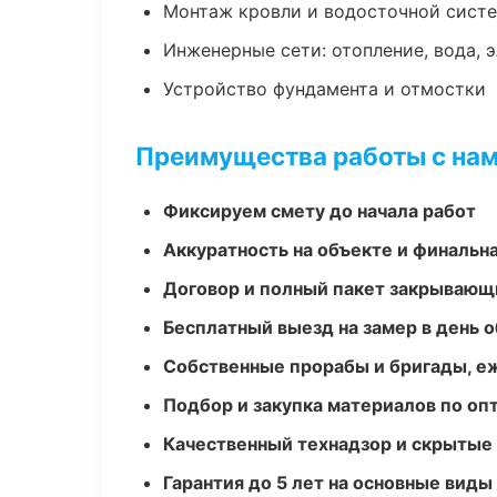
Монтаж кровли и водосточной сист
Инженерные сети: отопление, вода, 
Устройство фундамента и отмостки
Преимущества работы с на
Фиксируем смету до начала работ
Аккуратность на объекте и финальн
Договор и полный пакет закрывающ
Бесплатный выезд на замер в день 
Собственные прорабы и бригады, е
Подбор и закупка материалов по о
Качественный технадзор и скрытые
Гарантия до 5 лет на основные виды