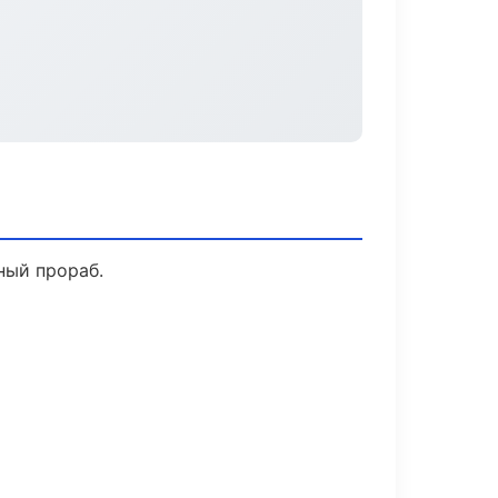
ный прораб.