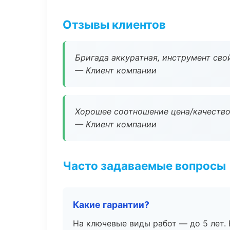
Отзывы клиентов
Бригада аккуратная, инструмент свой
— Клиент компании
Хорошее соотношение цена/качество
— Клиент компании
Часто задаваемые вопросы
Какие гарантии?
На ключевые виды работ — до 5 лет. 