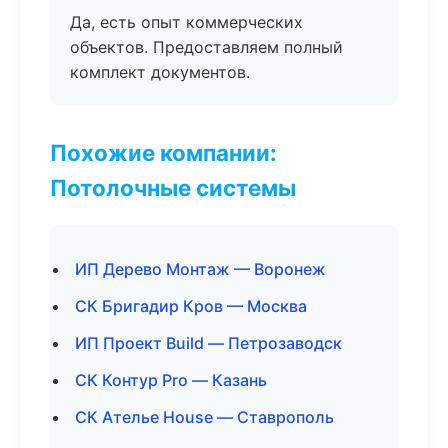
Да, есть опыт коммерческих
объектов. Предоставляем полный
комплект документов.
Похожие компании:
Потолочные системы
ИП Дерево Монтаж — Воронеж
СК Бригадир Кров — Москва
ИП Проект Build — Петрозаводск
СК Контур Pro — Казань
СК Ателье House — Ставрополь