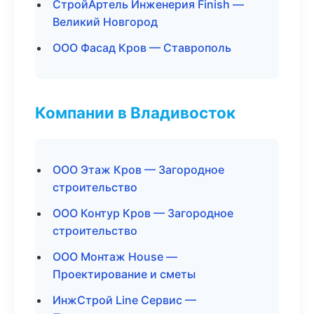
СтройАртель Инженерия Finish —
Великий Новгород
ООО Фасад Кров — Ставрополь
Компании в Владивосток
ООО Этаж Кров — Загородное
строительство
ООО Контур Кров — Загородное
строительство
ООО Монтаж House —
Проектирование и сметы
ИнжСтрой Line Сервис —