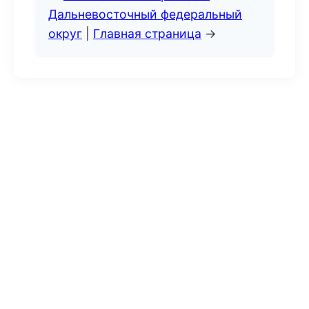
Дальневосточный федеральный
округ
|
Главная страница
→