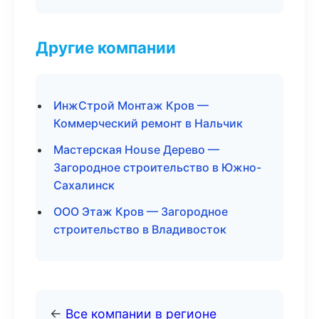
Другие компании
ИнжСтрой Монтаж Кров —
Коммерческий ремонт в Нальчик
Мастерская House Дерево —
Загородное строительство в Южно-
Сахалинск
ООО Этаж Кров — Загородное
строительство в Владивосток
←
Все компании в регионе