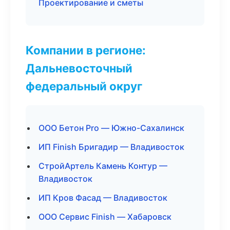
Проектирование и сметы
Компании в регионе:
Дальневосточный
федеральный округ
ООО Бетон Pro — Южно-Сахалинск
ИП Finish Бригадир — Владивосток
СтройАртель Камень Контур —
Владивосток
ИП Кров Фасад — Владивосток
ООО Сервис Finish — Хабаровск