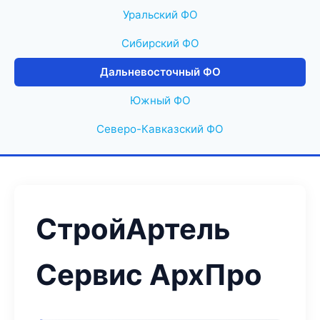
Уральский ФО
Сибирский ФО
Дальневосточный ФО
Южный ФО
Северо-Кавказский ФО
СтройАртель
Сервис АрхПро