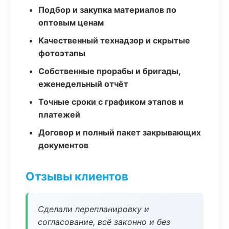
Подбор и закупка материалов по
оптовым ценам
Качественный технадзор и скрытые
фотоэтапы
Собственные прорабы и бригады,
еженедельный отчёт
Точные сроки с графиком этапов и
платежей
Договор и полный пакет закрывающих
документов
Отзывы клиентов
Сделали перепланировку и
согласование, всё законно и без