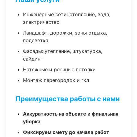
Инженерные сети: отопление, вода,
электричество
Ландшафт: дорожки, зоны отдыха,
подсветка
Фасады: утепление, штукатурка,
сайдинг
Натяжные и реечные потолки
Монтаж перегородок и гкл
Преимущества работы с нами
Аккуратность на объекте и финальная
уборка
Фиксируем смету до начала работ