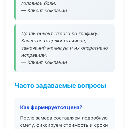
головной боли.
— Клиент компании
Сдали объект строго по графику.
Качество отделки отличное,
замечаний минимум и их оперативно
исправили.
— Клиент компании
Часто задаваемые вопросы
Как формируется цена?
После замера составляем подробную
смету, фиксируем стоимость и сроки