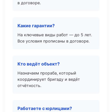
в договоре.
Какие гарантии?
На ключевые виды работ — до 5 лет.
Все условия прописаны в договоре.
Кто ведёт объект?
Назначаем прораба, который
координирует бригаду и ведёт
отчётность.
Работаете с юрлицами?