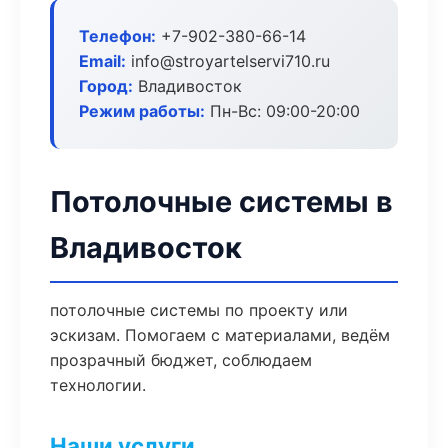
Телефон:
+7-902-380-66-14
Email:
info@stroyartelservi710.ru
Город:
Владивосток
Режим работы:
Пн-Вс: 09:00-20:00
Потолочные системы в
Владивосток
потолочные системы по проекту или
эскизам. Помогаем с материалами, ведём
прозрачный бюджет, соблюдаем
технологии.
Наши услуги